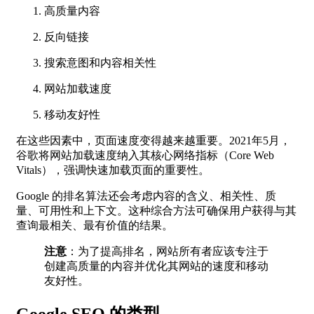
高质量内容
反向链接
搜索意图和内容相关性
网站加载速度
移动友好性
在这些因素中，页面速度变得越来越重要。2021年5月，
谷歌将网站加载速度纳入其核心网络指标（Core Web
Vitals），强调快速加载页面的重要性。
Google 的排名算法还会考虑内容的含义、相关性、质
量、可用性和上下文。这种综合方法可确保用户获得与其
查询最相关、最有价值的结果。
注意
：为了提高排名，网站所有者应该专注于
创建高质量的内容并优化其网站的速度和移动
友好性。
Google SEO 的类型