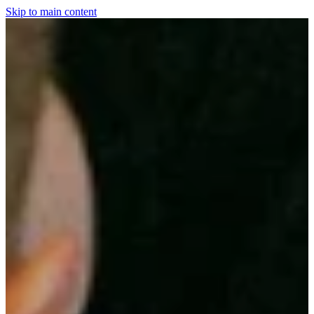
Skip to main content