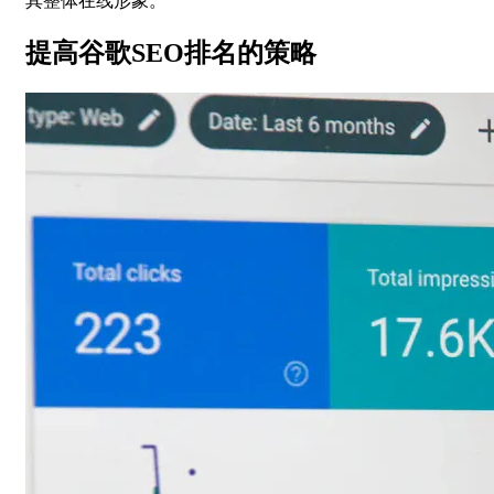
其整体在线形象。
提高谷歌SEO排名的策略