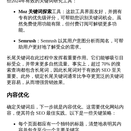
些2024年有效的关键词研究工具：
Moz 关键词探索
工具：这款工具界面友好，并拥有
专有的优先级评分，可帮助您识别关键词机会。虽
然免费使用功能有限，但付费订阅可解锁更多功
能。
Semrush
：Semrush 以其用户意图分析而闻名，可帮
助用户更好地了解受众的需求。
长尾关键词在此过程中发挥着重要作用。它们能够吸引目
标受众，并带来更多自然流量。事实上，超过 70% 的搜
索查询都包含长尾词，因此长尾词对于有效的 SEO 至关
重要。此外，锁定长尾关键词通常比争夺更宽泛的关键词
更容易，从而增强营销效果。
内容优化
确定关键词后，下一步就是内容优化。这需要优化网站内
容，使其符合 SEO 最佳实践。以下是一些关键策略：
每个页面都应有一个独特的标题，清楚地表明其内
容并包含至少一个主要关键字。