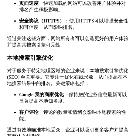
页面速度
：快速加载的网站可以改善用户体验并对
排名产生积极影响。
安全协议（HTTPS）
：使用HTTPS可以增强安全性
和可信度，从而影响排名。
通过关注这些方面，网站所有者可以创造更好的用户体验
并提高其搜索引擎可见性。
本地搜索引擎优化
对于服务于特定地理区域的企业来说，本地搜索引擎优化
(SEO) 至关重要。它专注于优化在线形象，从而提高在本
地搜索结果中的排名。关键策略包括：
Google 我的商家优化
：保持您的业务信息最新可以
显著提高本地知名度。
客户评论
：评论的数量和情绪会影响本地搜索的性
能。
通过有效地瞄准本地受众，企业可以吸引更多客户并提高