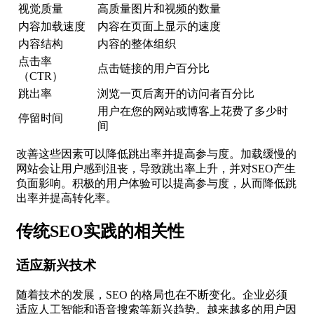
视觉质量
高质量图片和视频的数量
内容加载速度
内容在页面上显示的速度
内容结构
内容的整体组织
点击率
点击链接的用户百分比
（CTR）
跳出率
浏览一页后离开的访问者百分比
用户在您的网站或博客上花费了多少时
停留时间
间
改善这些因素可以降低跳出率并提高参与度。加载缓慢的
网站会让用户感到沮丧，导致跳出率上升，并对SEO产生
负面影响。积极的用户体验可以提高参与度，从而降低跳
出率并提高转化率。
传统SEO实践的相关性
适应新兴技术
随着技术的发展，SEO 的格局也在不断变化。企业必须
适应人工智能和语音搜索等新兴趋势。越来越多的用户因