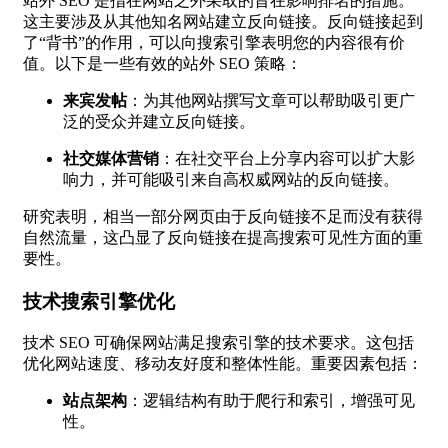
站外 SEO 是指在网站之外采取的旨在影响排名的措施。
这主要涉及从其他知名网站建立反向链接。反向链接起到
了“背书”的作用，可以向搜索引擎表明您的内容很有价
值。以下是一些有效的站外 SEO 策略：
来宾发帖
：为其他网站撰写文章可以帮助吸引更广
泛的受众并建立反向链接。
社交媒体营销
：在社交平台上分享内容可以扩大影
响力，并可能吸引来自高权威网站的反向链接。
研究表明，相当一部分网页由于反向链接不足而没有获得
自然流量，这凸显了反向链接在提高搜索可见性方面的重
要性。
技术搜索引擎优化
技术 SEO 可确保网站满足搜索引擎的技术要求。这包括
优化网站速度、移动友好度和整体性能。重要因素包括：
站点架构
：逻辑结构有助于爬行和索引，增强可见
性。