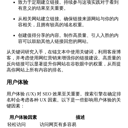
致力于定期建立链接。持续参与这项实践对于看到
有意义的结果至关重要。
从相关网站建立链接。确保链接来源网站与你的内
容相关，且拥有较高的域名权重。
创建值得分享的内容。制作高质量、引人入胜的内
容可以鼓励其他人链接回您的网站。
从关键词研究入手，在锚文本中使用关键词，利用客座博
客，并考虑使用网红营销来增强你的链接建设。高质量的
反向链接可以显著提升你网站在谷歌眼中的权重，从而提
高你网站上所有内容的排名。
用户体验
用户体验 (UX) 对 SEO 效果至关重要。搜索引擎在确定排
名时会考虑各种 UX 因素。以下是一些影响用户体验的关
键因素：
用户体验因素
描述
轻松访问
访问网页有多容易