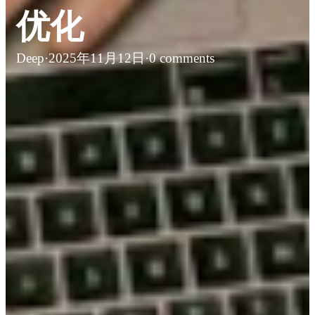
优化
Deep
·
2025年11月12日
·
0 comments