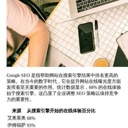
Google SEO 是指帮助网站在搜索引擎结果中排名更高的
策略。在当今的数字时代，它在提升网站在线曝光度方面
发挥着至关重要的作用。统计数据显示，68% 的在线体验
始于搜索引擎。这凸显了企业调整 SEO 策略以保持竞争
力的重要性。
来源
从搜索引擎开始的在线体验百分比
艾奥塞奥
68%
伊姆福萨
93%