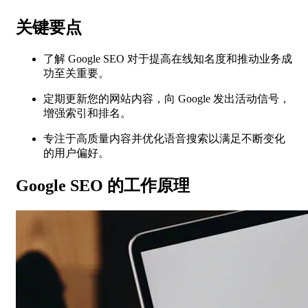
关键要点
了解 Google SEO 对于提高在线知名度和推动业务成
功至关重要。
定期更新您的网站内容，向 Google 发出活动信号，
增强索引和排名。
专注于高质量内容并优化语音搜索以满足不断变化
的用户偏好。
Google SEO 的工作原理