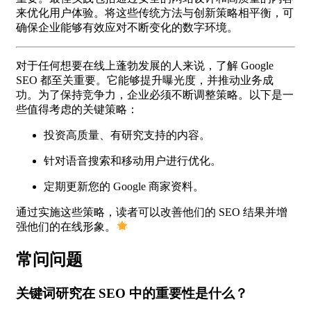
来优化用户体验。将这些传统方法与创新策略相平衡，可
确保企业能够有效应对不断变化的数字环境。
对于任何想要在线上蓬勃发展的人来说，了解 Google
SEO 都至关重要。它能够提升曝光度，并推动业务成
功。为了保持竞争力，企业必须不断调整策略。以下是一
些值得考虑的关键策略：
投资高质量、有研究支持的内容。
针对语音搜索和移动用户进行优化。
定期更新您的 Google 商家资料。
通过实施这些策略，读者可以改善他们的 SEO 结果并增
强他们的在线形象。
常问问题
关键词研究在 SEO 中的重要性是什么？