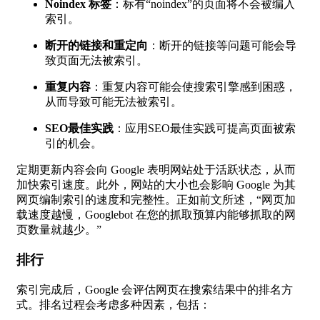
Noindex 标签
：标有“noindex”的页面将不会被编入
索引。
断开的链接和重定向
：断开的链接等问题可能会导
致页面无法被索引。
重复内容
：重复内容可能会使搜索引擎感到困惑，
从而导致可能无法被索引。
SEO最佳实践
：应用SEO最佳实践可提高页面被索
引的机会。
定期更新内容会向 Google 表明网站处于活跃状态，从而
加快索引速度。此外，网站的大小也会影响 Google 为其
网页编制索引的速度和完整性。正如前文所述，“网页加
载速度越慢，Googlebot 在您的抓取预算内能够抓取的网
页数量就越少。”
排行
索引完成后，Google 会评估网页在搜索结果中的排名方
式。排名过程会考虑多种因素，包括：