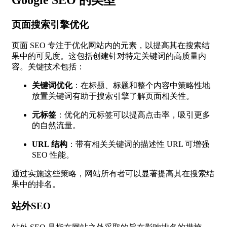
页面搜索引擎优化
页面 SEO 专注于优化网站内的元素，以提高其在搜索结
果中的可见度。这包括创建针对特定关键词的高质量内
容。关键技术包括：
关键词优化
：在标题、标题和整个内容中策略性地
放置关键词有助于搜索引擎了解页面相关性。
元标签
：优化的元标签可以提高点击率，吸引更多
的自然流量。
URL 结构
：带有相关关键词的描述性 URL 可增强
SEO 性能。
通过实施这些策略，网站所有者可以显著提高其在搜索结
果中的排名。
站外SEO