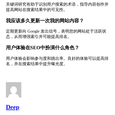
关键词研究有助于识别用户搜索的术语，指导内容创作并
提高网站在搜索结果中的可见性。
我应该多久更新一次我的网站内容？
定期更新向 Google 发出信号，表明您的网站处于活跃状
态，从而增强索引并可能提高排名。
用户体验在SEO中扮演什么角色？
用户体验会影响参与度和跳出率。良好的体验可以提高排
名，并在搜索结果中提升曝光度。
Deep