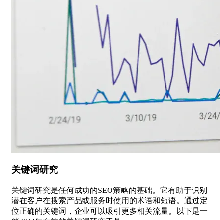
关键词研究
关键词研究是任何成功的SEO策略的基础。它有助于识别
潜在客户在搜索产品或服务时使用的术语和短语。通过定
位正确的关键词，企业可以吸引更多相关流量。以下是一