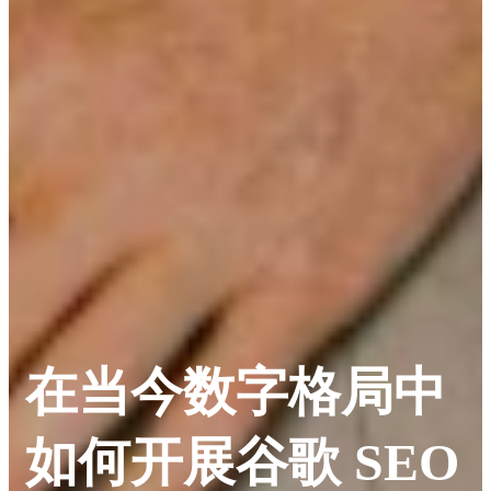
在当今数字格局中
如何开展谷歌 SEO