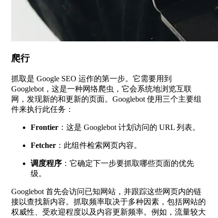
爬行
抓取是 Google SEO 运作的第一步。它需要用到
Googlebot，这是一种网络爬虫，它会系统地浏览互联
网，发现新的和更新的页面。Googlebot 使用三个主要组
件来执行此任务：
Frontier
：这是 Googlebot 计划访问的 URL 列表。
Fetcher
：此组件检索网页内容。
调度程序
：它确定下一步要抓取哪些页面的优先
级。
Googlebot 首先会访问已知网站，并跟踪这些网页内的链
接以查找新内容。抓取频率取决于多种因素，包括网站的
权威性、受欢迎程度以及内容更新频率。例如，流量较大