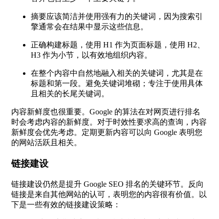
摘要应该简洁并使用强有力的关键词，因为搜索引
擎通常会在结果中显示这些信息。
正确构建标题，使用 H1 作为页面标题，使用 H2、
H3 作为小节，以有效地组织内容。
在整个内容中自然地融入相关的关键词，尤其是在
标题和第一段。避免关键词堆砌；专注于使用具体
且相关的长尾关键词。
内容新鲜度也很重要。Google 的算法在对网页进行排名
时会考虑内容的新鲜度。对于时效性要求高的查询，内容
新鲜度会优先考虑。定期更新内容可以向 Google 表明您
的网站活跃且相关。
链接建设
链接建设仍然是提升 Google SEO 排名的关键环节。反向
链接是来自其他网站的认可，表明您的内容很有价值。以
下是一些有效的链接建设策略：